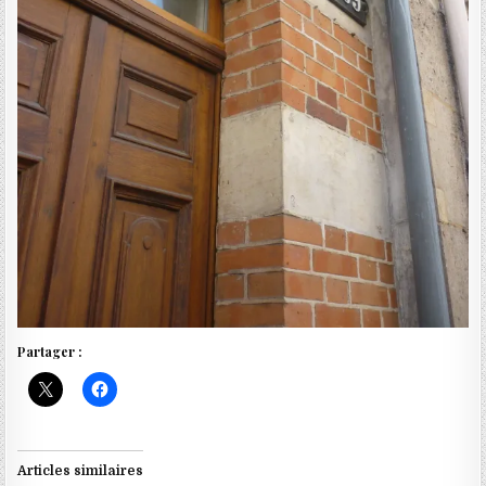
Partager :
Articles similaires