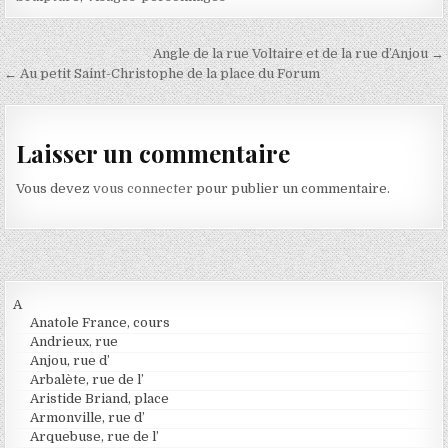
Navigation de l’article
Angle de la rue Voltaire et de la rue d’Anjou →
← Au petit Saint-Christophe de la place du Forum
Laisser un commentaire
Vous devez
vous connecter
pour publier un commentaire.
A
Anatole France, cours
Andrieux, rue
Anjou, rue d’
Arbalète, rue de l’
Aristide Briand, place
Armonville, rue d’
Arquebuse, rue de l’