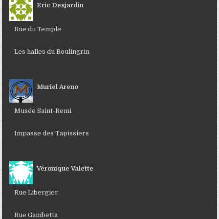
Eric Desjardin
Rue du Temple
Les halles du Boulingrin
Muriel Areno
Musée Saint-Remi
Impasse des Tapissiers
Véronique Valette
Rue Libergier
Rue Gambetta