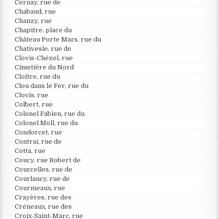
Cernay, rue de
Chabaud, rue
Chanzy, rue
Chapitre, place du
Château Porte Mars, rue du
Chativesle, rue de
Clovis-Chézel, rue
Cimetière du Nord
Cloître, rue du
Clou dans le Fer, rue du
Clovis, rue
Colbert, rue
Colonel Fabien, rue du
Colonel Moll, rue du
Condorcet, rue
Contrai, rue de
Cotta, rue
Coucy, rue Robert de
Courcelles, rue de
Courlancy, rue de
Courmeaux, rue
Crayères, rue des
Créneaux, rue des
Croix-Saint-Marc, rue