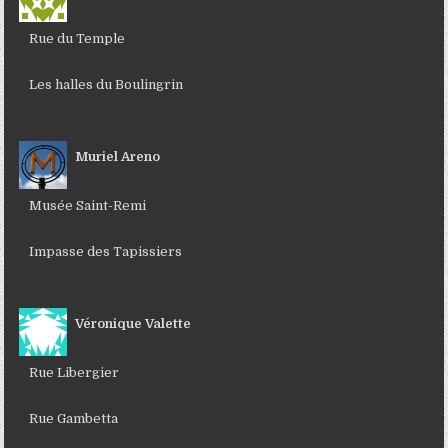
Rue du Temple
Les halles du Boulingrin
Muriel Areno
Musée Saint-Remi
Impasse des Tapissiers
Véronique Valette
Rue Libergier
Rue Gambetta