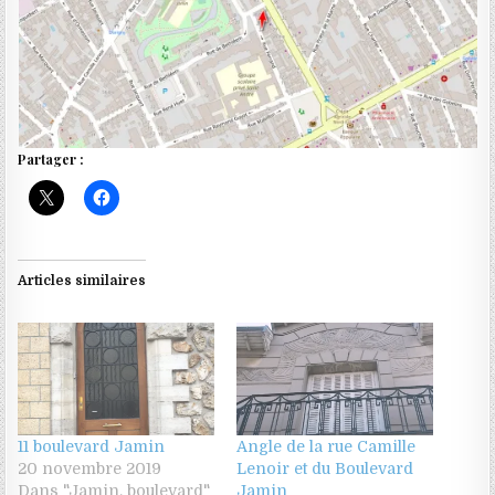
Partager :
Articles similaires
11 boulevard Jamin
Angle de la rue Camille
20 novembre 2019
Lenoir et du Boulevard
Dans "Jamin, boulevard"
Jamin