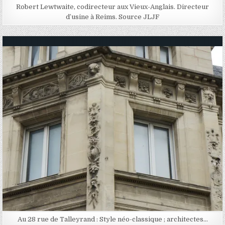
Robert Lewtwaite, codirecteur aux Vieux-Anglais. Directeur
d’usine à Reims. Source JLJF
Posted in
Au 28 rue de Talleyrand : Style néo-classique ; architectes…