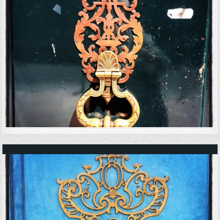
Posted in