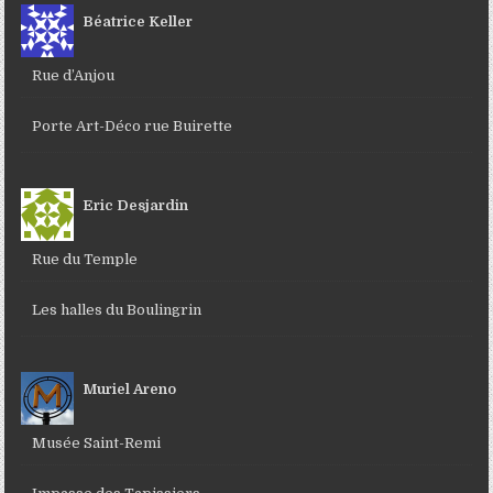
Béatrice Keller
Rue d’Anjou
Porte Art-Déco rue Buirette
Eric Desjardin
Rue du Temple
Les halles du Boulingrin
Muriel Areno
Musée Saint-Remi