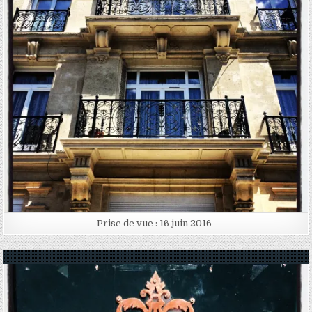
Posted in
Prise de vue : 16 juin 2016
Posted in