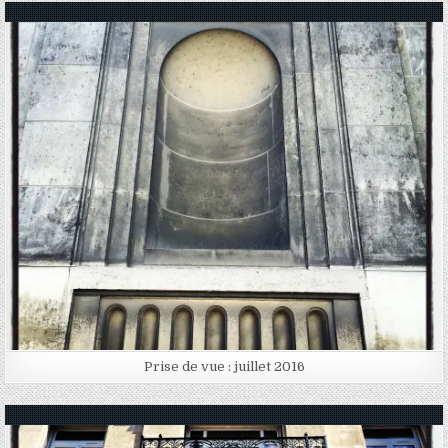
Posted in
Prise de vue : juillet 2016