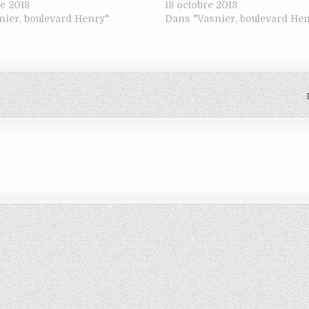
e 2018
18 octobre 2018
nier, boulevard Henry"
Dans "Vasnier, boulevard He