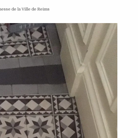
esse de la Ville de Reims