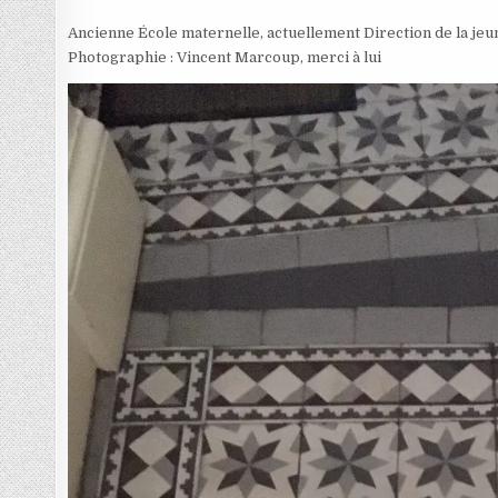
Ancienne École maternelle, actuellement Direction de la jeun
Photographie : Vincent Marcoup, merci à lui